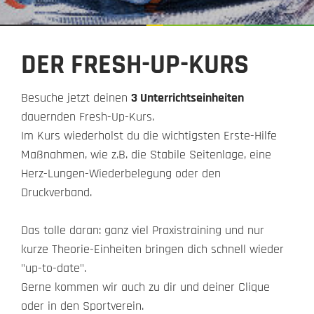
DER FRESH-UP-KURS
Besuche jetzt deinen
3 Unterrichtseinheiten
dauernden Fresh-Up-Kurs.
Im Kurs wiederholst du die wichtigsten Erste-Hilfe
Maßnahmen, wie z.B. die Stabile Seitenlage, eine
Herz-Lungen-Wiederbelegung oder den
Druckverband.
Das tolle daran: ganz viel Praxistraining und nur
kurze Theorie-Einheiten bringen dich schnell wieder
"up-to-date".
Gerne kommen wir auch zu dir und deiner Clique
oder in den Sportverein.