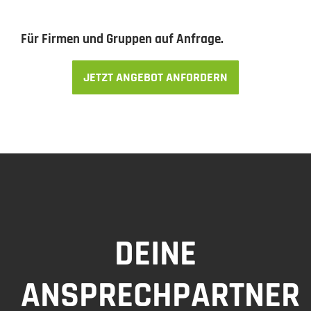
Für Firmen und Gruppen auf Anfrage.
JETZT ANGEBOT ANFORDERN
DEINE
ANSPRECHPARTNER