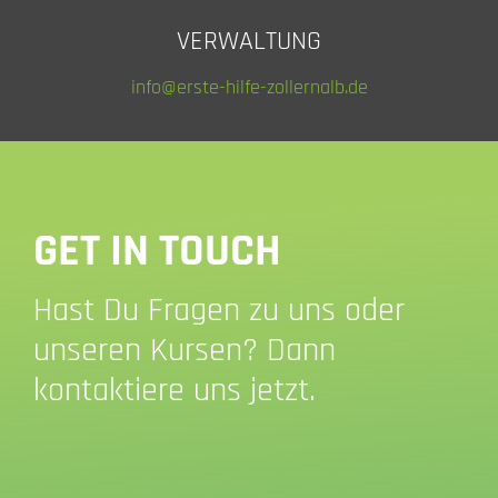
VERWALTUNG
info@erste-hilfe-zollernalb.de
GET IN TOUCH
Hast Du Fragen zu uns oder
unseren Kursen? Dann
kontaktiere uns jetzt.