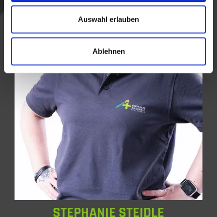
Auswahl erlauben
Ablehnen
STEPHANIE STEIDLE