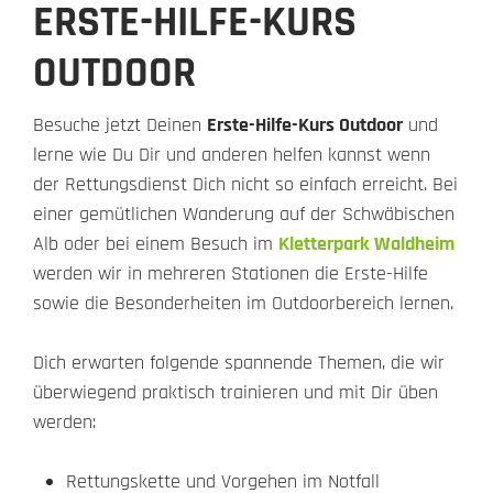
ERSTE-HILFE-KURS
OUTDOOR
Besuche jetzt Deinen
Erste-Hilfe-Kurs Outdoor
und
lerne wie Du Dir und anderen helfen kannst wenn
der Rettungsdienst Dich nicht so einfach erreicht. Bei
einer gemütlichen Wanderung auf der Schwäbischen
Alb oder bei einem Besuch im
Kletterpark Waldheim
werden wir in mehreren Stationen die Erste-Hilfe
sowie die Besonderheiten im Outdoorbereich lernen.
Dich erwarten folgende spannende Themen, die wir
überwiegend praktisch trainieren und mit Dir üben
werden:
Rettungskette und Vorgehen im Notfall