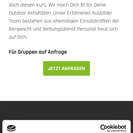
doch diesen Kurs. Wir mach Dich fit für Deine
Outdoor Aktivitäten. Unser Erfahrenes Ausbilder
Team bestehen aus ehemaligen Einsatzkräften der
Bergwacht und Rettungsdienst Personal freut sich
auf Dich.
Für Gruppen auf Anfrage
JETZT ANFRAGEN