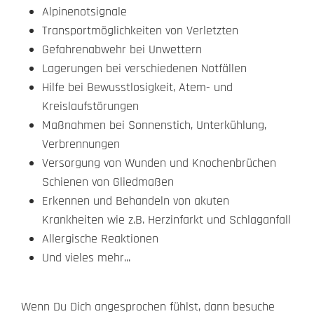
Alpinenotsignale
Transportmöglichkeiten von Verletzten
Gefahrenabwehr bei Unwettern
Lagerungen bei verschiedenen Notfällen
Hilfe bei Bewusstlosigkeit, Atem- und
Kreislaufstörungen
Maßnahmen bei Sonnenstich, Unterkühlung,
Verbrennungen
Versorgung von Wunden und Knochenbrüchen
Schienen von Gliedmaßen
Erkennen und Behandeln von akuten
Krankheiten wie z.B. Herzinfarkt und Schlaganfall
Allergische Reaktionen
Und vieles mehr...
Wenn Du Dich angesprochen fühlst, dann besuche