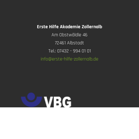
Erste Hilfe Akademie Zollernalb
Am Obstwäldle 46
72461 Albstadt
Tel.: 07432 - 994 01 01
info@erste-hilfe-zollernalb.de
Zertifizierte Ausbildungsstätte