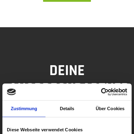
DEINE
ANSPRECHPARTNER
Zustimmung
Details
Über Cookies
Diese Webseite verwendet Cookies