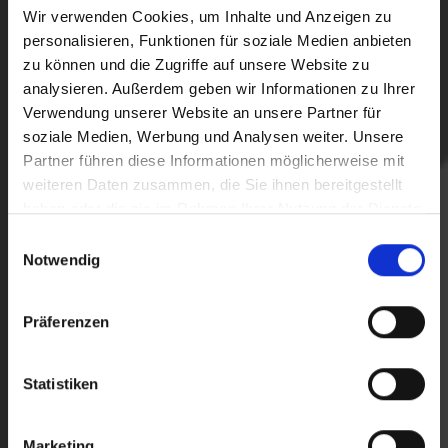
Wir verwenden Cookies, um Inhalte und Anzeigen zu
personalisieren, Funktionen für soziale Medien anbieten
zu können und die Zugriffe auf unsere Website zu
analysieren. Außerdem geben wir Informationen zu Ihrer
Verwendung unserer Website an unsere Partner für
soziale Medien, Werbung und Analysen weiter. Unsere
Partner führen diese Informationen möglicherweise mit
weiteren Daten zusammen, die Sie ihnen bereitgestellt
haben oder die sie im Rahmen Ihrer Nutzung der Dienste
gesammelt haben.
Einwilligungsauswahl
Notwendig
Präferenzen
Statistiken
Marketing