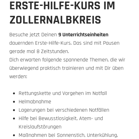
ERSTE-HILFE-KURS IM
ZOLLERNALBKREIS
Besuche jetzt Deinen
9 Unterrichtseinheiten
dauernden Erste-Hilfe-Kurs. Das sind mit Pausen
gerade mal 8 Zeitstunden.
Dich erwarten folgende spannende Themen, die wir
überwiegend praktisch trainieren und mit Dir üben
werden:
Rettungskette und Vorgehen im Notfall
Helmabnahme
Lagerungen bei verschiedenen Notfällen
Hilfe bei Bewusstlosigkeit, Atem- und
Kreislaufstörungen
Maßnahmen bei Sonnenstich, Unterkühlung,