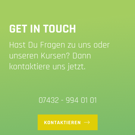
GET IN TOUCH
Hast Du Fragen zu uns oder
unseren Kursen? Dann
kontaktiere uns jetzt.
07432 - 994 01 01
KONTAKTIEREN