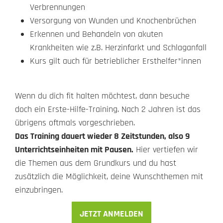
Verbrennungen
Versorgung von Wunden und Knochenbrüchen
Erkennen und Behandeln von akuten
Krankheiten wie z.B. Herzinfarkt und Schlaganfall
Kurs gilt auch für betrieblicher Ersthelfer*innen
Wenn du dich fit halten möchtest, dann besuche
doch ein Erste-Hilfe-Training. Nach 2 Jahren ist das
übrigens oftmals vorgeschrieben.
Das Training dauert wieder 8 Zeitstunden, also 9
Unterrichtseinheiten mit Pausen.
Hier vertiefen wir
die Themen aus dem Grundkurs und du hast
zusätzlich die Möglichkeit, deine Wunschthemen mit
einzubringen.
JETZT ANMELDEN