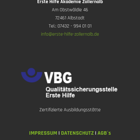
Erste Hilfe Akademie Zollernalb
Am Obstwäldle 46
72461 Albstadt
Tel.: 07432 - 994 01 01
info@erste-hilfe-zollernalb.de
Zertifizierte Ausbildungsstätte
IMPRESSUM
|
DATENSCHUTZ
|
AGB´s