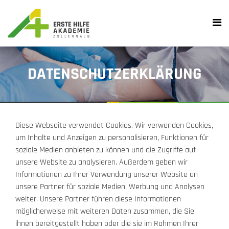
DATENSCHUTZERKLÄRUNG
Diese Webseite verwendet Cookies. Wir verwenden Cookies,
um Inhalte und Anzeigen zu personalisieren, Funktionen für
soziale Medien anbieten zu können und die Zugriffe auf
unsere Website zu analysieren. Außerdem geben wir
Informationen zu Ihrer Verwendung unserer Website an
unsere Partner für soziale Medien, Werbung und Analysen
weiter. Unsere Partner führen diese Informationen
möglicherweise mit weiteren Daten zusammen, die Sie
ihnen bereitgestellt haben oder die sie im Rahmen Ihrer