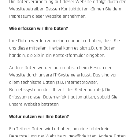
Die Datenverarbeitung auf dieser Website erfolgt durch den
Websitebetreiber. Dessen Kontaktdaten können Sie dem
Impressum dieser Website entnehmen.
Wie erfassen wir Ihre Daten?
Ihre Daten werden zum einen dadurch erhoben, dass Sie
uns diese mitteilen. Hierbei kann es sich z.B. um Daten
handeln, die Sie in ein Kontaktformular eingeben.
Andere Daten werden automatisch beim Besuch der
Website durch unsere IT-Systeme erfasst. Das sind vor
allem technische Daten (z.B. Internetbrowser,
Betriebssystem oder Uhrzeit des Seitenaufrufs). Die
Erfassung dieser Daten erfolgt automatisch, sobald Sie
unsere Website betreten.
Wofür nutzen wir Ihre Daten?
Ein Teil der Daten wird erhoben, um eine fehlerfreie
Bereitstellung der Website zu gewährleisten. Andere Daten