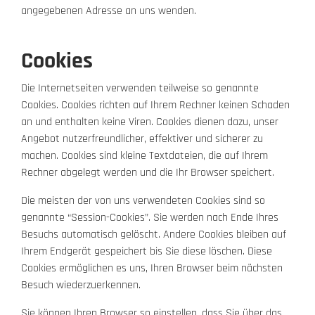
angegebenen Adresse an uns wenden.
Cookies
Die Internetseiten verwenden teilweise so genannte
Cookies. Cookies richten auf Ihrem Rechner keinen Schaden
an und enthalten keine Viren. Cookies dienen dazu, unser
Angebot nutzerfreundlicher, effektiver und sicherer zu
machen. Cookies sind kleine Textdateien, die auf Ihrem
Rechner abgelegt werden und die Ihr Browser speichert.
Die meisten der von uns verwendeten Cookies sind so
genannte “Session-Cookies”. Sie werden nach Ende Ihres
Besuchs automatisch gelöscht. Andere Cookies bleiben auf
Ihrem Endgerät gespeichert bis Sie diese löschen. Diese
Cookies ermöglichen es uns, Ihren Browser beim nächsten
Besuch wiederzuerkennen.
Sie können Ihren Browser so einstellen, dass Sie über das