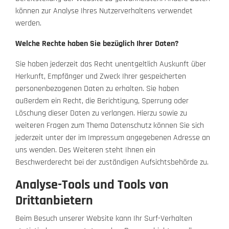
können zur Analyse Ihres Nutzerverhaltens verwendet
werden.
Welche Rechte haben Sie bezüglich Ihrer Daten?
Sie haben jederzeit das Recht unentgeltlich Auskunft über
Herkunft, Empfänger und Zweck Ihrer gespeicherten
personenbezogenen Daten zu erhalten. Sie haben
außerdem ein Recht, die Berichtigung, Sperrung oder
Löschung dieser Daten zu verlangen. Hierzu sowie zu
weiteren Fragen zum Thema Datenschutz können Sie sich
jederzeit unter der im Impressum angegebenen Adresse an
uns wenden. Des Weiteren steht Ihnen ein
Beschwerderecht bei der zuständigen Aufsichtsbehörde zu.
Analyse-Tools und Tools von
Drittanbietern
Beim Besuch unserer Website kann Ihr Surf-Verhalten