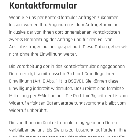
Kontaktformular
Wenn Sie uns per Kontaktformular Anfragen zukommen
lassen, werden Ihre Angaben aus dem Anfrageformular
inklusive der von Ihnen dort angegebenen Kontaktdaten
zwecks Bearbeitung der Anfrage und für den Fall von
Anschlussfragen bei uns gespeichert. Diese Daten geben wir
nicht ohne Ihre Einwilligung weiter.
Die Verarbeitung der in das Kontaktformular eingegebenen
Daten erfolgt somit ausschließlich auf Grundlage Ihrer
Einwilligung (Art. 6 Abs. 1 lit. a DSGVO). Sie können diese
Einwilligung jederzeit widerrufen. Dazu reicht eine formlose
Mitteilung per E-Mail an uns. Die Rechtmäßigkeit der bis zum
Widerruf erfolgten Datenverarbeitungsvorgänge bleibt vom
Widerruf unberührt.
Die von Ihnen im Kontaktformular eingegebenen Daten
verbleiben bei uns, bis Sie uns zur Löschung auffordern, Ihre