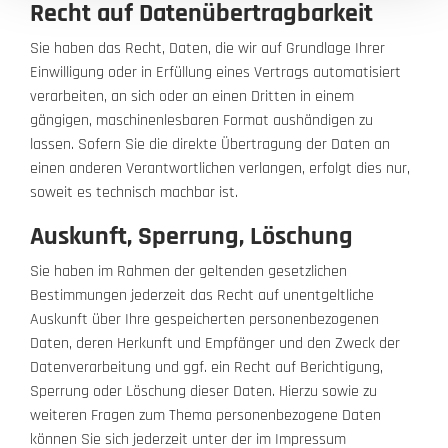
Recht auf Datenübertragbarkeit
Sie haben das Recht, Daten, die wir auf Grundlage Ihrer
Einwilligung oder in Erfüllung eines Vertrags automatisiert
verarbeiten, an sich oder an einen Dritten in einem
gängigen, maschinenlesbaren Format aushändigen zu
lassen. Sofern Sie die direkte Übertragung der Daten an
einen anderen Verantwortlichen verlangen, erfolgt dies nur,
soweit es technisch machbar ist.
Auskunft, Sperrung, Löschung
Sie haben im Rahmen der geltenden gesetzlichen
Bestimmungen jederzeit das Recht auf unentgeltliche
Auskunft über Ihre gespeicherten personenbezogenen
Daten, deren Herkunft und Empfänger und den Zweck der
Datenverarbeitung und ggf. ein Recht auf Berichtigung,
Sperrung oder Löschung dieser Daten. Hierzu sowie zu
weiteren Fragen zum Thema personenbezogene Daten
können Sie sich jederzeit unter der im Impressum