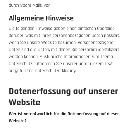
durch Spam-Mails, vor.
Allgemeine Hinweise
Die folgenden Hinweise geben einen einfachen Überblick
darüber, was mit Ihren personenbezogenen Daten passiert,
wenn Sie unsere Website besuchen. Personenbezogene
Daten sind alle Daten, mit denen Sie persönlich identifiziert
werden können. Ausführliche Informationen zum Thema
Datenschutz entnehmen Sie unserer unter diesem Text
aufgeführten Datenschutzerklärung.
Datenerfassung auf unserer
Website
Wer ist verantwortlich für die Datenerfassung auf dieser
Website?