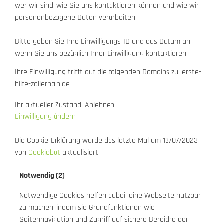
wer wir sind, wie Sie uns kontaktieren können und wie wir
personenbezogene Daten verarbeiten.
Bitte geben Sie Ihre Einwilligungs-ID und das Datum an,
wenn Sie uns bezüglich Ihrer Einwilligung kontaktieren.
Ihre Einwilligung trifft auf die folgenden Domains zu: erste-
hilfe-zollernalb.de
Ihr aktueller Zustand: Ablehnen.
Einwilligung ändern
Die Cookie-Erklärung wurde das letzte Mal am 13/07/2023
von
Cookiebot
aktualisiert:
Notwendig (2)
Notwendige Cookies helfen dabei, eine Webseite nutzbar
zu machen, indem sie Grundfunktionen wie
Seitennavigation und Zugriff auf sichere Bereiche der