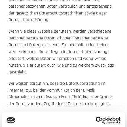
personenbezogenen Daten vertraulich und entsprechend
der gesetzlichen Datenschutzvorschriften sowie dieser
Datenschutzerklärung.
Wenn Sie diese Website benutzen, werden verschiedene
personenbezogene Daten erhoben. Personenbezogene
Daten sind Daten, mit denen Sie persönlich identifiziert
werden können. Die vorliegende Datenschutzerklärung
erläutert, welche Daten wir erheben und wofür wir sie
nutzen. Sie erläutert auch, wie und zu welchem Zweck das
geschieht.
Wir weisen darauf hin, dass die Datenübertragung im
Internet (z.B. bei der Kommunikation per E-Mail)
Sicherheitslücken aufweisen kann. Ein lückenloser Schutz
der Daten vor dem Zugriff durch Dritte ist nicht möglich.
Hinweis zur verantwortlichen Stelle
Die verantwortliche Stelle für die Datenverarbeitung auf