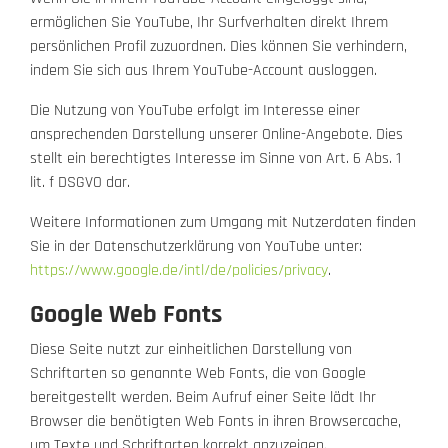
ermöglichen Sie YouTube, Ihr Surfverhalten direkt Ihrem
persönlichen Profil zuzuordnen. Dies können Sie verhindern,
indem Sie sich aus Ihrem YouTube-Account ausloggen.
Die Nutzung von YouTube erfolgt im Interesse einer
ansprechenden Darstellung unserer Online-Angebote. Dies
stellt ein berechtigtes Interesse im Sinne von Art. 6 Abs. 1
lit. f DSGVO dar.
Weitere Informationen zum Umgang mit Nutzerdaten finden
Sie in der Datenschutzerklärung von YouTube unter:
https://www.google.de/intl/de/policies/privacy
.
Google Web Fonts
Diese Seite nutzt zur einheitlichen Darstellung von
Schriftarten so genannte Web Fonts, die von Google
bereitgestellt werden. Beim Aufruf einer Seite lädt Ihr
Browser die benötigten Web Fonts in ihren Browsercache,
um Texte und Schriftarten korrekt anzuzeigen.