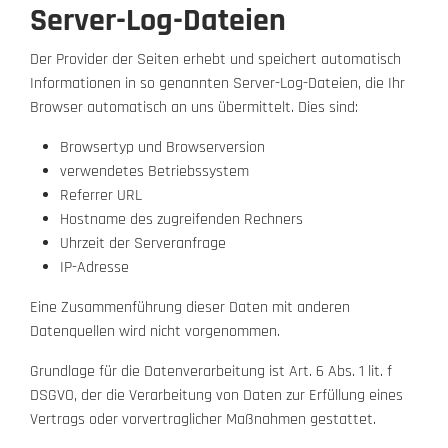
Server-Log-Dateien
Der Provider der Seiten erhebt und speichert automatisch
Informationen in so genannten Server-Log-Dateien, die Ihr
Browser automatisch an uns übermittelt. Dies sind:
Browsertyp und Browserversion
verwendetes Betriebssystem
Referrer URL
Hostname des zugreifenden Rechners
Uhrzeit der Serveranfrage
IP-Adresse
Eine Zusammenführung dieser Daten mit anderen
Datenquellen wird nicht vorgenommen.
Grundlage für die Datenverarbeitung ist Art. 6 Abs. 1 lit. f
DSGVO, der die Verarbeitung von Daten zur Erfüllung eines
Vertrags oder vorvertraglicher Maßnahmen gestattet.