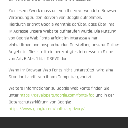
Zu diesem Zweck muss der von Ihnen verwendete Browser
Verbindung zu den Servern von Google aufnehmen.
Hierdurch erlangt Google Kenntnis darüber, dass über Ihre
IP-Adresse unsere Website aufgerufen wurde. Die Nutzung
von Google Web Fonts erfolgt im Interesse einer
einheitlichen und ansprechenden Darstellung unserer Online-
Angebote. Dies stellt ein berechtigtes Interesse im Sinne
von Art. 6 Abs. 1 lit. f DSGVO dar.
Wenn Ihr Browser Web Fonts nicht unterstützt, wird eine
Standardschrift von Ihrem Computer genutzt.
Weitere Informationen zu Google Web Fonts finden Sie
unter
https://developers.google.com/fonts/faq
und in der
Datenschutzerklärung von Google:
https://www.google.com/policies/privacy/.