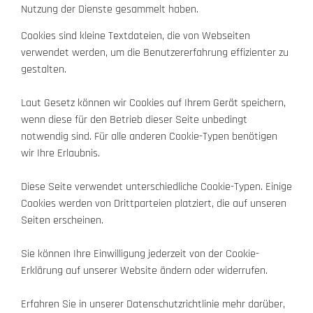
Nutzung der Dienste gesammelt haben.
Cookies sind kleine Textdateien, die von Webseiten
verwendet werden, um die Benutzererfahrung effizienter zu
gestalten.
Laut Gesetz können wir Cookies auf Ihrem Gerät speichern,
wenn diese für den Betrieb dieser Seite unbedingt
notwendig sind. Für alle anderen Cookie-Typen benötigen
wir Ihre Erlaubnis.
Diese Seite verwendet unterschiedliche Cookie-Typen. Einige
Cookies werden von Drittparteien platziert, die auf unseren
Seiten erscheinen.
Sie können Ihre Einwilligung jederzeit von der Cookie-
Erklärung auf unserer Website ändern oder widerrufen.
Erfahren Sie in unserer Datenschutzrichtlinie mehr darüber,