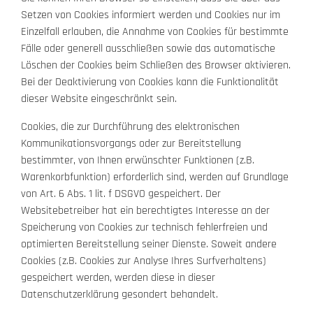
Setzen von Cookies informiert werden und Cookies nur im
Einzelfall erlauben, die Annahme von Cookies für bestimmte
Fälle oder generell ausschließen sowie das automatische
Löschen der Cookies beim Schließen des Browser aktivieren.
Bei der Deaktivierung von Cookies kann die Funktionalität
dieser Website eingeschränkt sein.
Cookies, die zur Durchführung des elektronischen
Kommunikationsvorgangs oder zur Bereitstellung
bestimmter, von Ihnen erwünschter Funktionen (z.B.
Warenkorbfunktion) erforderlich sind, werden auf Grundlage
von Art. 6 Abs. 1 lit. f DSGVO gespeichert. Der
Websitebetreiber hat ein berechtigtes Interesse an der
Speicherung von Cookies zur technisch fehlerfreien und
optimierten Bereitstellung seiner Dienste. Soweit andere
Cookies (z.B. Cookies zur Analyse Ihres Surfverhaltens)
gespeichert werden, werden diese in dieser
Datenschutzerklärung gesondert behandelt.