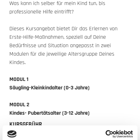
Was kann ich selber für mein Kind tun, bis
professionelle Hilfe eintrifft?
Dieses Kursangebot bietet Dir das Erlernen von
Erste-Hilfe-Maßnahmen, speziell auf Deine
Bedürfnisse und Situation angepasst in zwei
Modulen für die jeweilige Altersgruppe Deines
Kindes.
MODUL 1
Säugling-Kleinkindalter (0-3 Jahre)
MODUL 2
Kindes- Pubertätsalter (3-12 Jahre)
KURSGEBÜHR