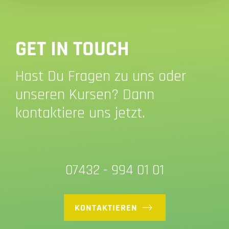
GET IN TOUCH
Hast Du Fragen zu uns oder
unseren Kursen? Dann
kontaktiere uns jetzt.
07432 - 994 01 01
KONTAKTIEREN